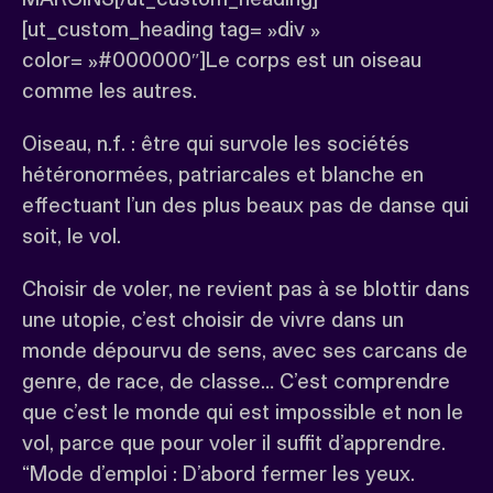
[ut_custom_heading tag= »div »
color= »#000000″]Le corps est un oiseau
comme les autres.
Oiseau, n.f. : être qui survole les sociétés
hétéronormées, patriarcales et blanche en
effectuant l’un des plus beaux pas de danse qui
soit, le vol.
Choisir de voler, ne revient pas à se blottir dans
une utopie, c’est choisir de vivre dans un
monde dépourvu de sens, avec ses carcans de
genre, de race, de classe… C’est comprendre
que c’est le monde qui est impossible et non le
vol, parce que pour voler il suffit d’apprendre.
“Mode d’emploi : D’abord fermer les yeux.