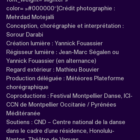
color= »#000000″]Crédit photographie :
Mehrdad Motejalli
Conception, chorégraphie et interprétation :
Sorour Darabi
Création lumière : Yannick Fouassier
Régisseur lumière : Jean-Marc Ségalen ou
Yannick Fouassier (en alternance)
Regard extérieur : Mathieu Bouvier
Production déléguée : Météores Plateforme
chorégraphique
Coproductions : Festival Montpellier Danse, ICI-
CCN de Montpellier Occitanie / Pyrénées
Méditéranée
Soutiens : CND – Centre national de la danse
dans le cadre d’une résidence, Honolulu-
Nantes, Théâtre de Vanves