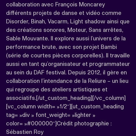
collaboration avec François Moncarey
différents projets de danse et vidéo comme
Disorder, Binah, Vacarm, Light shadow ainsi que
des créations sonores, Moteur, Sans arrêtes,
Sable Mouvante. Il explore aussi l’univers de la
performance brute, avec son projet Bambi
(série de courtes pièces corporelles). Il travaille
aussi en tant qu’organisateur et programmateur
au sein du DAF festival. Depuis 2012, il gère en
collaboration l’intendance de la Reliure – un lieu
qui regroupe des ateliers artistiques et
associatifs.[/ut_custom_heading][/vc_column]
[vc_column width= »1/2″][ut_custom_heading
tag= »div » font_weight= »lighter »
color= »#000000″]Crédit photographie :
Sébastien Roy