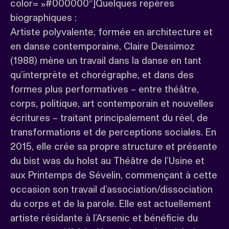
color= »#000000″]Quelques repères
biographiques :
Artiste polyvalente, formée en architecture et
en danse contemporaine, Claire Dessimoz
(1988) mène un travail dans la danse en tant
qu’interprète et chorégraphe, et dans des
formes plus performatives – entre théâtre,
corps, politique, art contemporain et nouvelles
écritures – traitant principalement du réel, de
transformations et de perceptions sociales. En
2015, elle crée sa propre structure et présente
du bist was du holst au Théâtre de l’Usine et
aux Printemps de Sévelin, commençant à cette
occasion son travail d’association/dissociation
du corps et de la parole. Elle est actuellement
artiste résidante à l’Arsenic et bénéficie du