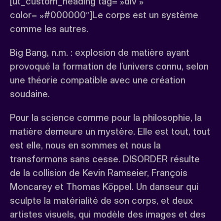
[ut_custom_heading tag= »div »
color= »#000000″]Le corps est un système
comme les autres.
Big Bang, n.m. : explosion de matière ayant
provoqué la formation de l’univers connu, selon
une théorie compatible avec une création
soudaine.
Pour la science comme pour la philosophie, la
matière demeure un mystère. Elle est tout, tout
est elle, nous en sommes et nous la
transformons sans cesse. DISORDER résulte
de la collision de Kevin Ramseier, François
Moncarey et Thomas Köppel. Un danseur qui
sculpte la matérialité de son corps, et deux
artistes visuels, qui modèle des images et des