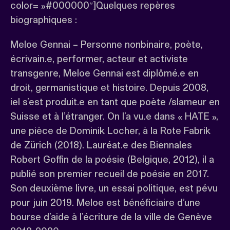
color= »#000000″]Quelques repères
biographiques :
Meloe Gennai – Personne nonbinaire, poète,
écrivain.e, performer, acteur et activiste
transgenre, Meloe Gennai est diplômé.e en
droit, germanistique et histoire. Depuis 2008,
iel s’est produit.e en tant que poète /slameur en
Suisse et à l’étranger. On l’a vu.e dans « HATE »,
une pièce de Dominik Locher, à la Rote Fabrik
de Zürich (2018). Lauréat.e des Biennales
Robert Goffin de la poésie (Belgique, 2012), il a
publié son premier recueil de poésie en 2017.
Son deuxième livre, un essai politique, est pévu
pour juin 2019. Meloe est bénéficiaire d’une
bourse d’aide à l’écriture de la ville de Genève