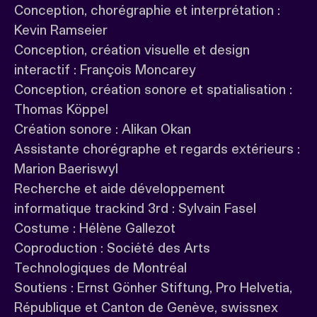
Conception, chorégraphie et interprétation :
Kevin Ramseier
Conception, création visuelle et design
interactif : François Moncarey
Conception, création sonore et spatialisation :
Thomas Köppel
Création sonore : Alikan Okan
Assistante chorégraphe et regards extérieurs :
Marion Baeriswyl
Recherche et aide développement
informatique trackind 3rd : Sylvain Fasel
Costume : Hélène Gallezot
Coproduction : Société des Arts
Technologiques de Montréal
Soutiens : Ernst Gönher Stiftung, Pro Helvetia,
République et Canton de Genève, swissnex