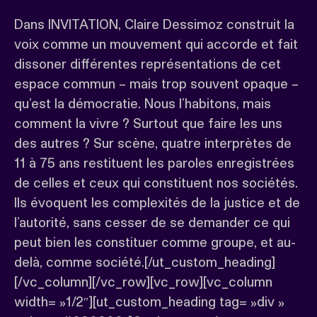
Dans INVITATION, Claire Dessimoz construit la
voix comme un mouvement qui accorde et fait
dissoner différentes représentations de cet
espace commun – mais trop souvent opaque –
qu’est la démocratie. Nous l’habitons, mais
comment la vivre ? Surtout que faire les uns
des autres ? Sur scène, quatre interprètes de
11 à 75 ans restituent les paroles enregistrées
de celles et ceux qui constituent nos sociétés.
Ils évoquent les complexités de la justice et de
l’autorité, sans cesser de se demander ce qui
peut bien les constituer comme groupe, et au-
delà, comme société.[/ut_custom_heading]
[/vc_column][/vc_row][vc_row][vc_column
width= »1/2″][ut_custom_heading tag= »div »