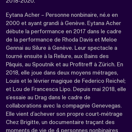
2018-2020.
Eytana Acher – Personne nonbinaire, né.e en
2000 et ayant grandi à Genève. Eytana Acher
débute la performance en 2017 dans le cadre
de la performance de Rhoda Davis et Meloe
Gennai au Silure à Genève. Leur spectacle a
tourné ensuite à la Reliure, aux Bains des
Pâquis, au Spoutnik et au Profitreff à Zürich. En
2018, elle joue dans deux moyens métrages,
Louis et le lévrier magique de Federico Reichel;
et Lou de Francesca Lipo. Depuis mai 2018, elle
s’essaie au Drag dans le cadre de
collaborations avec la compagnie Genevegas.
Elle vient d’achever son propre court-métrage
Chez Brigitte, un documentaire traçant des
moments de vie de 4 personnes nonbinaires