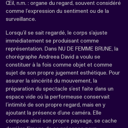
Œil, n.m. : organe du regard, souvent considéré
comme l’expression du sentiment ou de la
surveillance.
Lorsqu’il se sait regardé, le corps s’ajuste
immédiatement se produisant comme
représentation. Dans NU DE FEMME BRUNE, la
chorégraphe Andreea David a voulu se
constituer à la fois comme objet et comme
sujet de son propre jugement esthétique. Pour
assurer la sincérité du mouvement, la
préparation du spectacle s’est faite dans un
espace vide où la performeuse conservait
l’intimité de son propre regard, mais en y
ajoutant la présence d’une caméra. Elle
compose ainsi son propre paysage, se cache